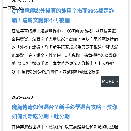
2025-11-13
世界盃2022
QT仙境傳說外掛真的能用？市面99%都是詐
騙！這篇文讓你不再被騙
在近年來的線上遊戲世界中，《QT仙境傳說》以其精美畫
面與豐富玩法吸引了大量玩家。然而，伴隨而來的就是所謂
的「外掛」誘惑，許多新手玩家誤以為只要下載這些程式就
能輕鬆升等、爆金，甚至連 TU老虎機、捕魚機這類娛樂遊
戲也出現了類似手法。本文將帶你深入分析市面上大多數
QT仙境傳說外掛的真實性，並教你如何避免被騙。
MORE >
2025-11-13
魔龍傳奇如何選台？新手必學選台攻略，教你
如何判斷吃分期、吐分期
在博弈遊戲世界中，魔龍傳奇以其高娛樂性和刺激的玩法吸