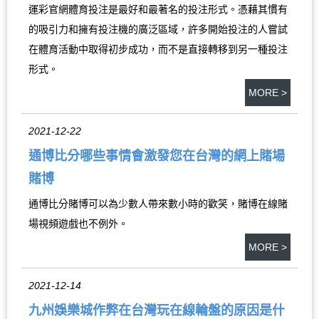
運彩官網體育投注是最好和最著名的投注形式。憑藉其慣有
的吸引力和擁有投注機的廣泛區域，許多開始投注的人嘗試
在體育活動中取得初步成功，而不是直接轉移到另一種投注
形式。
MORE >
2021-12-22
通博比分哪些事情會激發您在台灣的網上賭場
賭博
通博比分賭博可以為少數人帶來數小時的歡笑，賭博在線賭
場視頻遊戲也不例外。
MORE >
2021-12-14
九州娛樂城作弊在台灣玩在線輪盤的原因是什