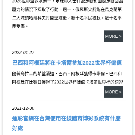
2026世界盃返水週一，足球界人士在歐足聯和國際足聯面臨
壓力的情況下採取了行動。週一，俄羅斯火箭炮在烏克蘭第
二大城鎮哈爾科夫打開壁爐後，數十名平民被殺，數十名平
民受傷。
MORE >
2022-01-27
巴西和阿根廷將在卡塔爾參加2022世界杯儲值
隨著烏拉圭的希望消退，巴西、阿根廷獲得卡塔爾。巴西和
阿根廷在比賽日獲得了2022世界杯儲值卡塔爾世界杯的認證
MORE >
2021-12-30
運彩官網在台灣使用在線體育博彩系統有什麼
好處