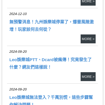
MORE >
2024-12-10
無預警消息！九州娛樂城停業了，爆雷風險激
增！玩家該何去何從？
MORE >
2024-09-20
Leo娛樂城PTT、Dcard被瘋傳！究竟發生了
什麼？網友們這樣說！
MORE >
2024-09-20
Leo娛樂城無法登入？千萬別慌，這些步驟幫