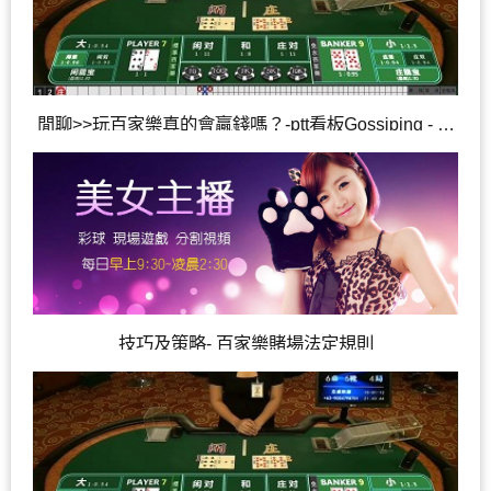
閒聊>>玩百家樂真的會贏錢嗎？-ptt看板Gossiping - 批
踢踢實業坊
技巧及策略- 百家樂賭場法定規則