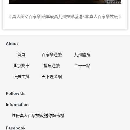
真人美女百家樂|賠率最高
九州娛樂城送500真人百家樂試玩
About
首頁
百家樂遊戲
九州體育
北京賽車
捕魚遊戲
二十一點
正妹主播
天下現金網
Follow Us
Information
註冊真人百家樂就送你讀卡機
Facebook