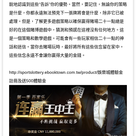
銳地認識到這些“告訴”你的優勢。當然，要記住，無論你的策略
是什麼，你都永遠無法預見下一張牌將會是什麼，除非它已被
處理。但是，了解更多遊戲策略以確保贏得賭場二十一點總是
好的在這個賭博遊戲中，猜測和預感在這裡沒有任何地方。這
是一個策略和數學遊戲。可能會有一些玩家相信二十一點的神
話和迷信。當你去賭場玩時，最好將所有這些信念留在家中。
這些信念永遠不會讓你贏得大量的金錢。
http://sportslottery.ebooktown.com.tw/product/娛樂城體驗金
註冊及送500體驗金